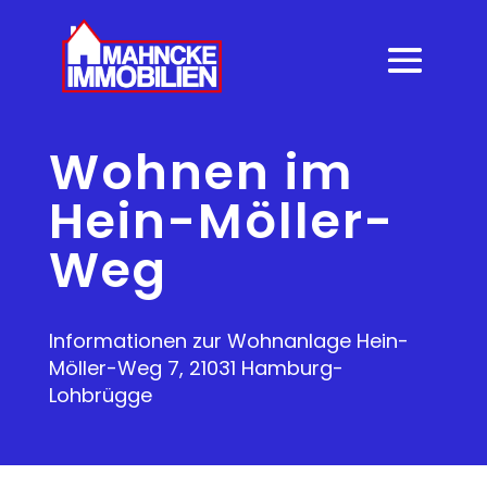
Wohnen im
Hein-Möller-
Weg
Informationen zur Wohnanlage Hein-
Möller-Weg 7, 21031 Hamburg-
Lohbrügge