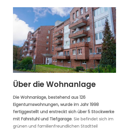
Über die Wohnanlage
Die Wohnanlage, bestehend aus 126
Eigentumswohnungen, wurde im Jahr 1998
fertiggestellt und erstreckt sich über 5 Stockwerke
mit Fahrstuhl und Tiefgarage
. Sie befindet sich im
grünen und familienfreundlichen Stadtteil