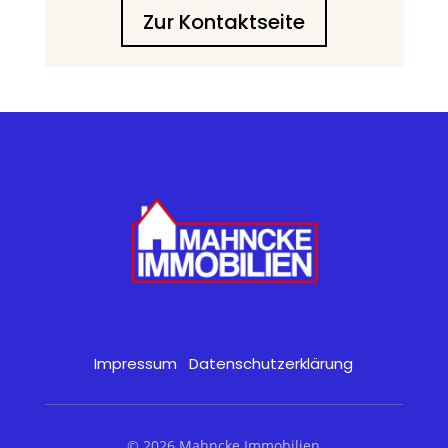
Zur Kontaktseite
Impressum
Datenschutzerklärung
© 2026 Mahncke Immobilien